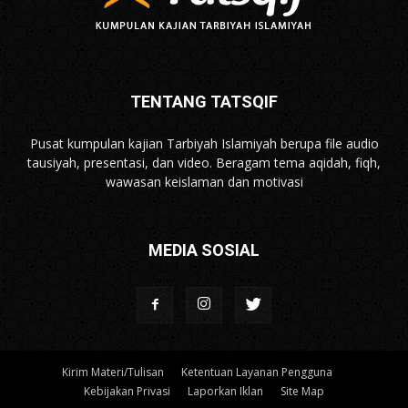
TENTANG TATSQIF
Pusat kumpulan kajian Tarbiyah Islamiyah berupa file audio
tausiyah, presentasi, dan video. Beragam tema aqidah, fiqh,
wawasan keislaman dan motivasi
MEDIA SOSIAL
Kirim Materi/Tulisan
Ketentuan Layanan Pengguna
Kebijakan Privasi
Laporkan Iklan
Site Map