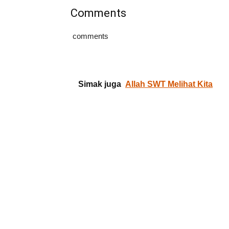
Comments
comments
Simak juga
Allah SWT Melihat Kita