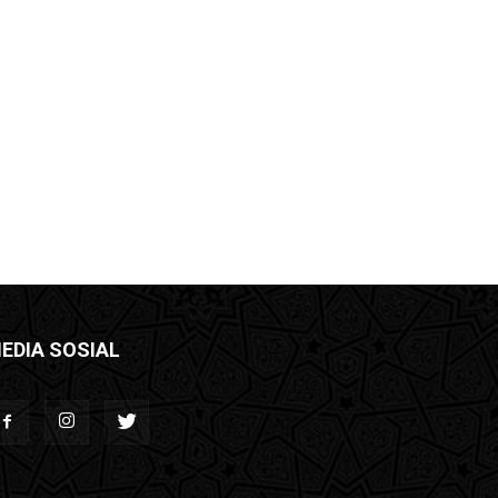
EDIA SOSIAL