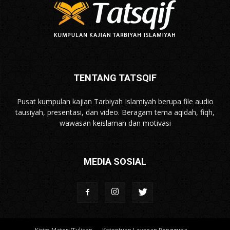
TENTANG TATSQIF
Pusat kumpulan kajian Tarbiyah Islamiyah berupa file audio
tausiyah, presentasi, dan video. Beragam tema aqidah, fiqh,
wawasan keislaman dan motivasi
MEDIA SOSIAL