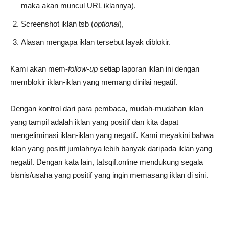
maka akan muncul URL iklannya),
Screenshot iklan tsb (
optional
),
Alasan mengapa iklan tersebut layak diblokir.
Kami akan mem-
follow-up
setiap laporan iklan ini dengan
memblokir iklan-iklan yang memang dinilai negatif.
Dengan kontrol dari para pembaca, mudah-mudahan iklan
yang tampil adalah iklan yang positif dan kita dapat
mengeliminasi iklan-iklan yang negatif. Kami meyakini bahwa
iklan yang positif jumlahnya lebih banyak daripada iklan yang
negatif. Dengan kata lain, tatsqif.online mendukung segala
bisnis/usaha yang positif yang ingin memasang iklan di sini.