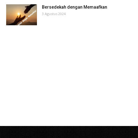
Bersedekah dengan Memaafkan
3 Agustus 2024