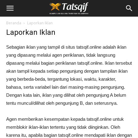
Beranda
Laporkan Iklan
Laporkan Iklan
Sebagian iklan yang tampil di situs tatsqif.online adalah iklan
yang dipasang melalui agen periklanan, tidak langsung
dipasang melalui bagian periklanan tatsqif.online. Iklan tersebut
akan tampil kepada setiap pengunjung dengan tampilan iklan
yang berbeda-beda, tergantung lokasi, waktu, karakter,
bahasa, serta variabel lain dari masing-masing pengunjung.
Dengan kata lain, iklan yang dilihat oleh pengunjung A belum
tentu muncul/dilihat oleh pengunjung B, dan seterusnya.
Agen memberikan kesempatan kepada tatsqif.online untuk
memblokir iklan-iklan tertentu yang tidak diinginkan. Oleh
karena itu, apabila bagian tatsqif.online mendapati iklan dengan