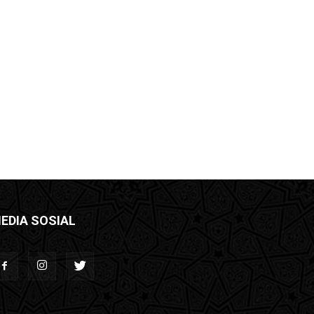
EDIA SOSIAL