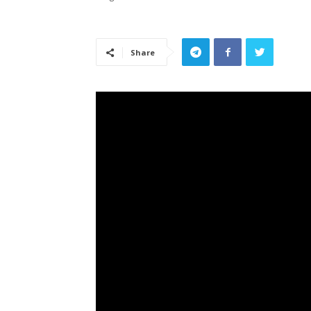
Share