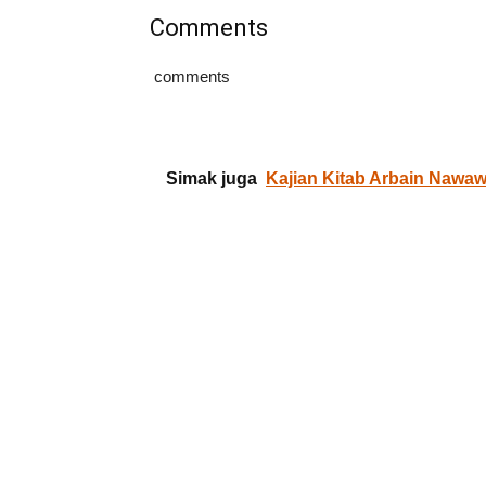
Comments
comments
Simak juga
Kajian Kitab Arbain Nawaw