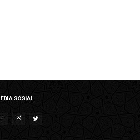
EDIA SOSIAL