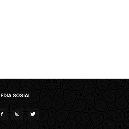
EDIA SOSIAL