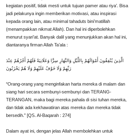
kegiatan positif, tidak mesti untuk tujuan pamer atau riya’. Bisa
jadi pelakunya ingin memberikan motivasi, atau inspirasi
kepada orang lain, atau minimal tahaduts bini’matillah
(menampakkan nikmat Allah). Dan hal ini diperbolehkan
menurut syari’at. Banyak dalil yang menunjukkan akan hal ini,
diantaranya firman Allah Ta’ala :
الَّذِينَ يُنْفِقُونَ أَمْوَالَهُمْ بِاللَّيْلِ وَالنَّهَارِ سِرًّا وَعَلَانِيَةً فَلَهُمْ أَجْرُهُمْ عِنْدَ
رَبِّهِمْ وَلَا خَوْفٌ عَلَيْهِمْ وَلَا هُمْ يَحْزَنُونَ
“Orang-orang yang menginfakan harta mereka di malam dan
siang hari secara sembunyi-sembunyi dan TERANG-
TERANGAN, maka bagi mereka pahala di sisi tuhan mereka,
dan tidak ada kekhawatiran atas mereka dan mereka tidak
bersedih.” [QS. Al-Baqarah : 274]
Dalam ayat ini, dengan jelas Allah membolehkan untuk