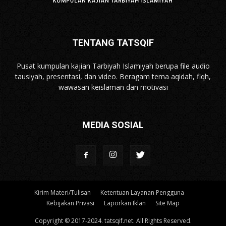
TENTANG TATSQIF
Pusat kumpulan kajian Tarbiyah Islamiyah berupa file audio
tausiyah, presentasi, dan video. Beragam tema aqidah, fiqh,
wawasan keislaman dan motivasi
MEDIA SOSIAL
Kirim Materi/Tulisan
Ketentuan Layanan Pengguna
Kebijakan Privasi
Laporkan Iklan
Site Map
Copyright © 2017-2024. tatsqif.net. All Rights Reserved.