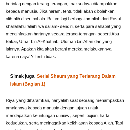
berinfaq dengan terang-terangan, maksudnya ditampakkan
kepada manusia. Jika haram, tentu tidak akan dibolehkan,
alih-alih diberi pahala. Belum lagi berbagai amaliah dari Rasul –
shallallahu ‘alaihi wa sallam- sendiri, serta para sahabat yang
menginfaqkan hartanya secara terang-terangan, seperti Abu
Bakar, Umar bin Al-Khathab, Utsman bin Affan dan yang
lainnya. Apakah kita akan berani mereka melakukannya
karena riaya’ ? Tentu tidak.
Simak juga
Serial Shaum yang Terlarang Dalam
Islam (Bagian 1)
Riya’ yang diharamkan, hanyalah saat seorang menampakkan
amalannya kepada manusia dengan tujuan untuk
mendapatkan keuntungan duniawi, seperti pujian, harta,
kedudukan, serta meninggalkan keikhlasan kepada Allah. Tapi