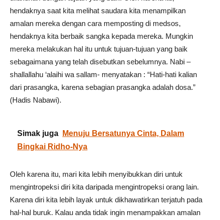
hendaknya saat kita melihat saudara kita menampilkan
amalan mereka dengan cara memposting di medsos,
hendaknya kita berbaik sangka kepada mereka. Mungkin
mereka melakukan hal itu untuk tujuan-tujuan yang baik
sebagaimana yang telah disebutkan sebelumnya. Nabi –
shallallahu ‘alaihi wa sallam- menyatakan : “Hati-hati kalian
dari prasangka, karena sebagian prasangka adalah dosa.”
(Hadis Nabawi).
Simak juga
Menuju Bersatunya Cinta, Dalam
Bingkai Ridho-Nya
Oleh karena itu, mari kita lebih menyibukkan diri untuk
mengintropeksi diri kita daripada mengintropeksi orang lain.
Karena diri kita lebih layak untuk dikhawatirkan terjatuh pada
hal-hal buruk. Kalau anda tidak ingin menampakkan amalan