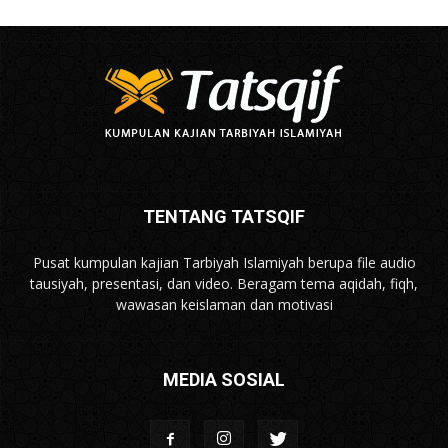
TENTANG TATSQIF
Pusat kumpulan kajian Tarbiyah Islamiyah berupa file audio
tausiyah, presentasi, dan video. Beragam tema aqidah, fiqh,
wawasan keislaman dan motivasi
MEDIA SOSIAL