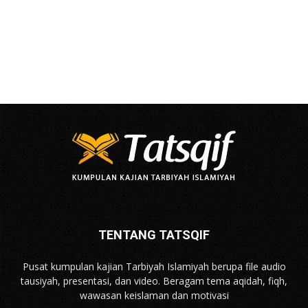
TENTANG TATSQIF
Pusat kumpulan kajian Tarbiyah Islamiyah berupa file audio
tausiyah, presentasi, dan video. Beragam tema aqidah, fiqh,
wawasan keislaman dan motivasi